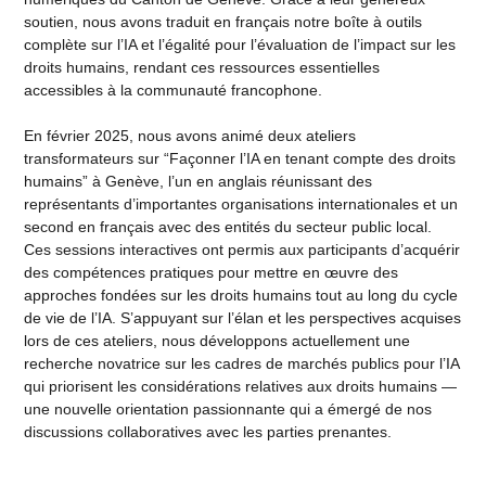
soutien, nous avons traduit en français notre boîte à outils
complète sur l’IA et l’égalité pour l’évaluation de l’impact sur les
droits humains, rendant ces ressources essentielles
accessibles à la communauté francophone.
En février 2025, nous avons animé deux ateliers
transformateurs sur “Façonner l’IA en tenant compte des droits
humains” à Genève, l’un en anglais réunissant des
représentants d’importantes organisations internationales et un
second en français avec des entités du secteur public local.
Ces sessions interactives ont permis aux participants d’acquérir
des compétences pratiques pour mettre en œuvre des
approches fondées sur les droits humains tout au long du cycle
de vie de l’IA. S’appuyant sur l’élan et les perspectives acquises
lors de ces ateliers, nous développons actuellement une
recherche novatrice sur les cadres de marchés publics pour l’IA
qui priorisent les considérations relatives aux droits humains —
une nouvelle orientation passionnante qui a émergé de nos
discussions collaboratives avec les parties prenantes.