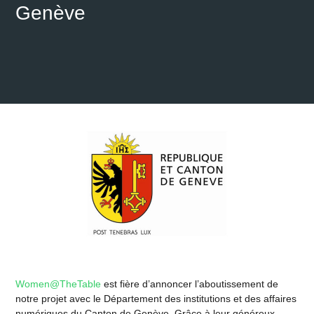
Genève
Women@TheTable
est fière d’annoncer l’aboutissement de
notre projet avec le Département des institutions et des affaires
numériques du Canton de Genève. Grâce à leur généreux