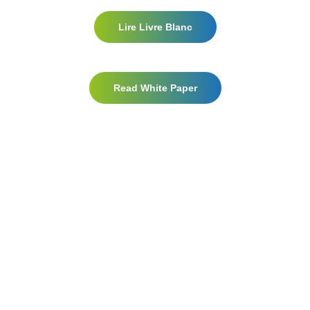
Lire Livre Blanc
Read White Paper