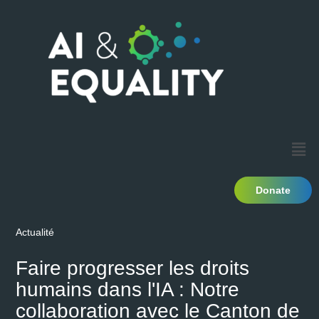
Donate
Actualité
Faire progresser les droits
humains dans l'IA : Notre
collaboration avec le Canton de